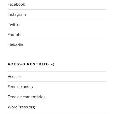
Facebook
Instagram
Twitter
Youtube
Linkedin
ACESSO RESTRITO =)
Acessar
Feed de posts
Feed de comentários
WordPress.org