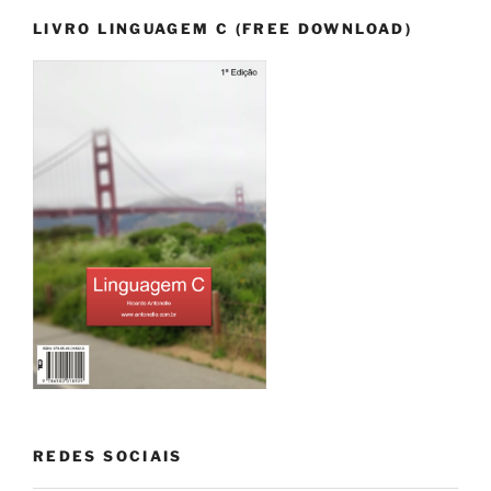
LIVRO LINGUAGEM C (FREE DOWNLOAD)
REDES SOCIAIS