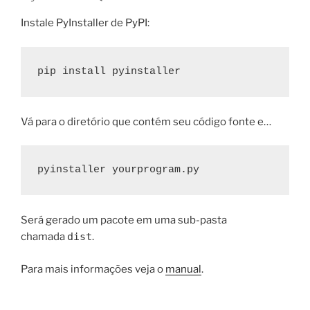
Instale PyInstaller de PyPI:
Vá para o diretório que contém seu código fonte e…
Será gerado um pacote em uma sub-pasta
chamada
dist
.
Para mais informações veja o
manual
.