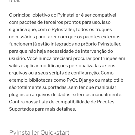
total.
O principal objetivo do PyInstaller é ser compatível
com pacotes de terceiros prontos para uso. Isso
significa que, com o PyInstaller, todos os truques
necessários para fazer com que os pacotes externos
funcionem já estão integrados no próprio PyInstaller,
para que não haja necessidade de intervenção do
usuário. Você nunca precisará procurar por truques em
wikis e aplicar modificações personalizadas a seus
arquivos ou a seus scripts de configuração. Como
exemplo, bibliotecas como PyQt, Django ou matplotlib
são totalmente suportadas, sem ter que manipular
plugins ou arquivos de dados externos manualmente.
Confira nossa lista de compatibilidade de Pacotes
Suportados para mais detalhes.
PyInstaller Quickstart