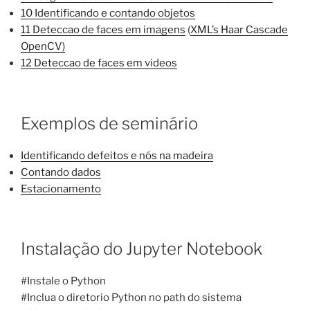
10 Identificando e contando objetos
11 Deteccao de faces em imagens
(
XML’s Haar Cascade
OpenCV)
12 Deteccao de faces em videos
Exemplos de seminário
Identificando defeitos e nós na madeira
Contando dados
Estacionamento
Instalação do Jupyter Notebook
#Instale o Python
#Inclua o diretorio Python no path do sistema