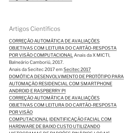
Artigos Científicos
CORREÇÃO AUTOMÁTICA DE AVALIAÇÕES
OBJETIVAS COM LEITURA DO CARTÃO-RESPOSTA
POR VISÃO COMPUTACIONAL
Anais da X MICTI,
Balneário Camboriú, 2017.
Anais da Secitec 2017 em
Secitec 2017
DOMÓTICA DESENVOLVIMENTO DE PROTÓTIPO PARA
AUTOMAÇÃO RESIDENCIAL COM SMARTPHONE
ANDROID E RASPBERRY PI
CORREÇÃO AUTOMÁTICA DE AVALIAÇÕES
OBJETIVAS COM LEITURA DO CARTÃO-RESPOSTA
POR VISÃO
COMPUTACIONAL
IDENTIFICAÇÃO FACIAL COM
HARDWARE DE BAIXO CUSTO UTILIZANDO