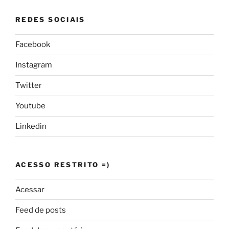
REDES SOCIAIS
Facebook
Instagram
Twitter
Youtube
Linkedin
ACESSO RESTRITO =)
Acessar
Feed de posts