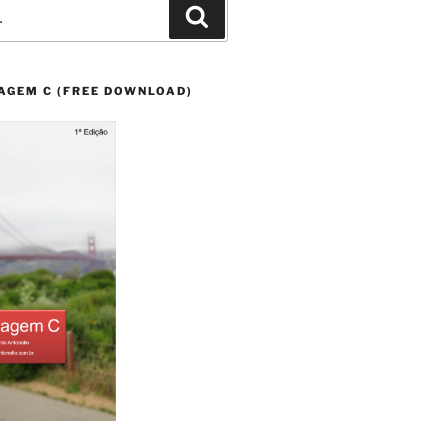
Pesquisar
AGEM C (FREE DOWNLOAD)