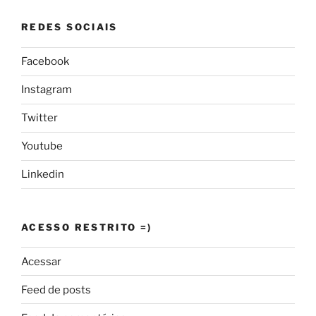
REDES SOCIAIS
Facebook
Instagram
Twitter
Youtube
Linkedin
ACESSO RESTRITO =)
Acessar
Feed de posts