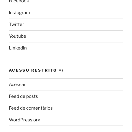
Facebook
Instagram
Twitter
Youtube
Linkedin
ACESSO RESTRITO =)
Acessar
Feed de posts
Feed de comentários
WordPress.org