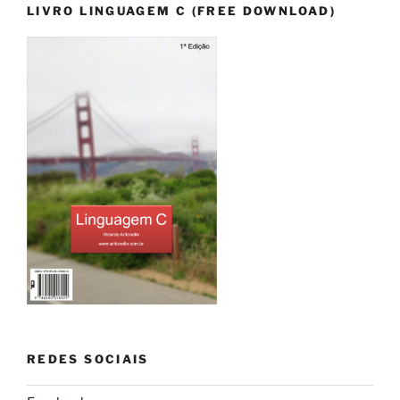
LIVRO LINGUAGEM C (FREE DOWNLOAD)
REDES SOCIAIS