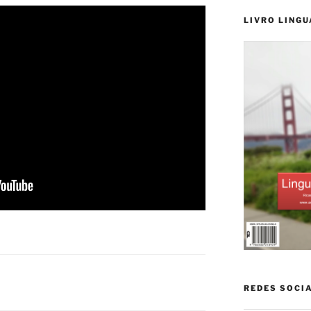
LIVRO LINGU
REDES SOCI