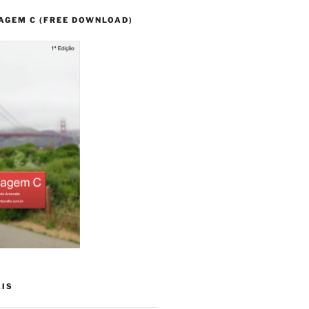
AGEM C (FREE DOWNLOAD)
AIS