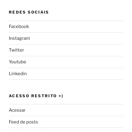
REDES SOCIAIS
Facebook
Instagram
Twitter
Youtube
Linkedin
ACESSO RESTRITO =)
Acessar
Feed de posts