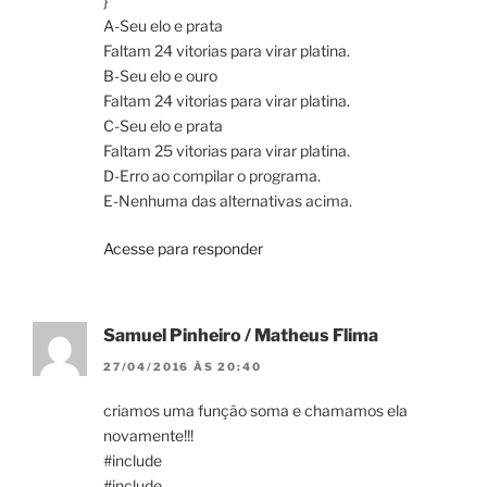
}
A-Seu elo e prata
Faltam 24 vitorias para virar platina.
B-Seu elo e ouro
Faltam 24 vitorias para virar platina.
C-Seu elo e prata
Faltam 25 vitorias para virar platina.
D-Erro ao compilar o programa.
E-Nenhuma das alternativas acima.
Acesse para responder
Samuel Pinheiro / Matheus Flima
27/04/2016 ÀS 20:40
criamos uma função soma e chamamos ela
novamente!!!
#include
#include