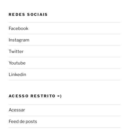
REDES SOCIAIS
Facebook
Instagram
Twitter
Youtube
Linkedin
ACESSO RESTRITO =)
Acessar
Feed de posts