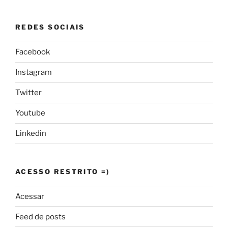
REDES SOCIAIS
Facebook
Instagram
Twitter
Youtube
Linkedin
ACESSO RESTRITO =)
Acessar
Feed de posts