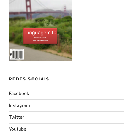
REDES SOCIAIS
Facebook
Instagram
Twitter
Youtube