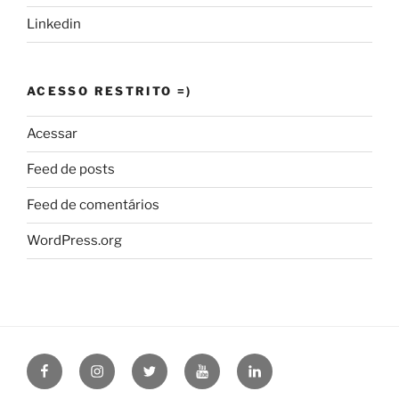
Linkedin
ACESSO RESTRITO =)
Acessar
Feed de posts
Feed de comentários
WordPress.org
Facebook
Instagram
Twitter
Youtube
Linkedin