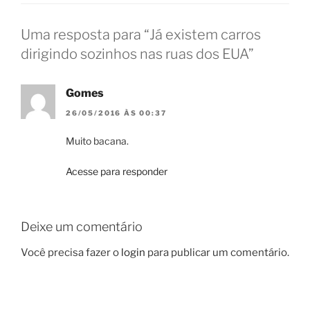
Uma resposta para “Já existem carros
dirigindo sozinhos nas ruas dos EUA”
Gomes
26/05/2016 ÀS 00:37
Muito bacana.
Acesse para responder
Deixe um comentário
Você precisa fazer o
login
para publicar um comentário.