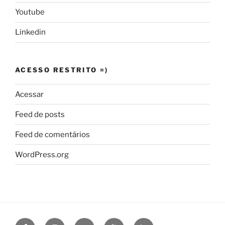
Youtube
Linkedin
ACESSO RESTRITO =)
Acessar
Feed de posts
Feed de comentários
WordPress.org
Facebook
Instagram
Twitter
Youtube
Linkedin