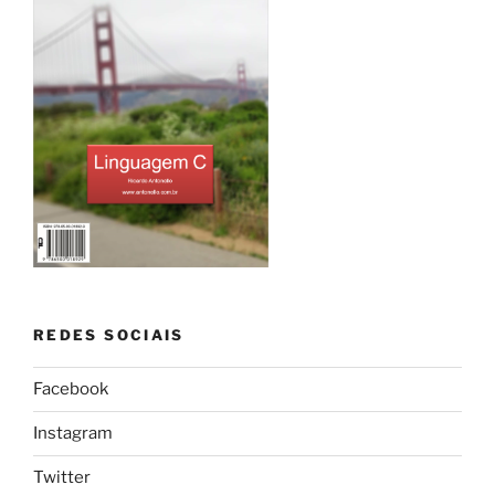
REDES SOCIAIS
Facebook
Instagram
Twitter