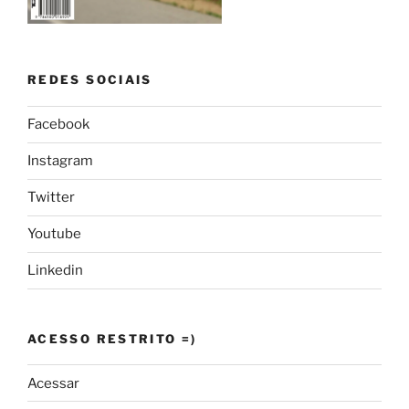
REDES SOCIAIS
Facebook
Instagram
Twitter
Youtube
Linkedin
ACESSO RESTRITO =)
Acessar