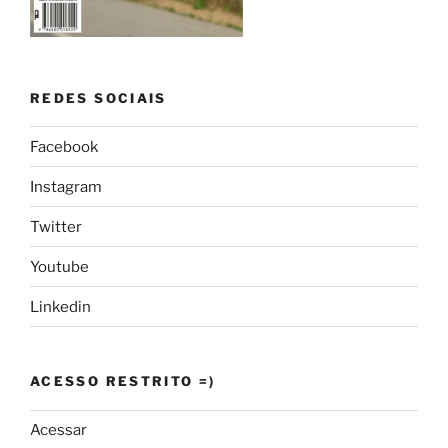
REDES SOCIAIS
Facebook
Instagram
Twitter
Youtube
Linkedin
ACESSO RESTRITO =)
Acessar