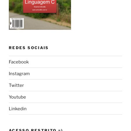
REDES SOCIAIS
Facebook
Instagram
Twitter
Youtube
Linkedin
ACESSO RESTRITO =)