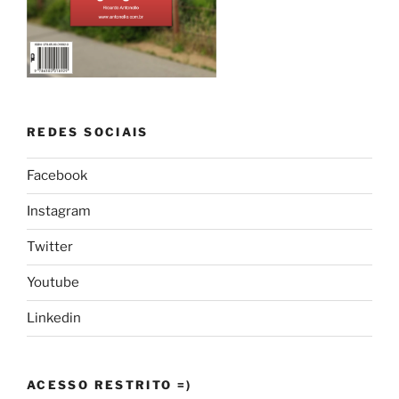
REDES SOCIAIS
Facebook
Instagram
Twitter
Youtube
Linkedin
ACESSO RESTRITO =)