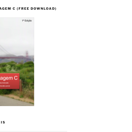
AGEM C (FREE DOWNLOAD)
AIS