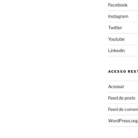
Facebook
Instagram
Twitter
Youtube
Linkedin
ACESSO REST
Acessar
Feed de posts
Feed de comen
WordPress.org